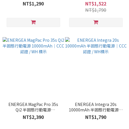
動電源 USB-C to USB-C｜WH
NT$1,290
NT$1,522
標示
NT$1,790
ENERGEA MagPac Pro 35s
ENERGEA Integra 20s
Qi2 半固態行動電源
10000mAh 半固態行動電源｜
10000mAh｜CCC 認證 / WH 標
CCC認證 / WH標示
NT$2,390
NT$1,790
示