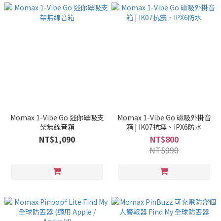
Momax 1-Vibe Go 迷你磁吸支
Momax 1-Vibe Go 磁吸外掛音
架無線音箱
箱 | IK07抗震、IPX6防水
NT$1,090
NT$800
NT$990