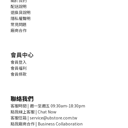
關於我們
配送說明
退換貨說明
隱私權聲明
常見問題
廠商合作
會員中心
會員登入
會員福利
會員條款
聯絡我們
客服時間 | 週一至週五 09:30am-18:30pm
點我線上客服 | Chat Now
客服信箱 | service@ubstore.com.tw
點我廠商合作 | Business Collaboration