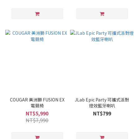
COUGAR 美洲獅 FUSION EX
JLab Epic Party 可攜式派對
電競椅
燈效藍牙喇叭
NT$5,990
NT$799
NT$7,990