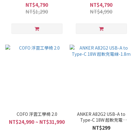
NT$4,790
NT$4,790
NT$1,290
NT$4,990
COFO 浮雲工學椅 2.0
ANKER A82G2 USB-A to
Type-C 18W 超軟充電
NT$24,990 ~ NT$31,990
線-1.8m
NT$299