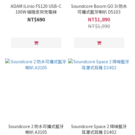
ADAM iLinio FS120 USB-C
Soundcore Boom GO 3i 防水
100W 磁吸支架充電線
可攜式藍牙喇叭 D5103
NT$690
NT$1,890
NT$1,990
Soundcore 2 防水可攜式藍牙
Soundcore Space 2 降噪藍牙
喇叭 A3105
耳罩式耳機 D1402