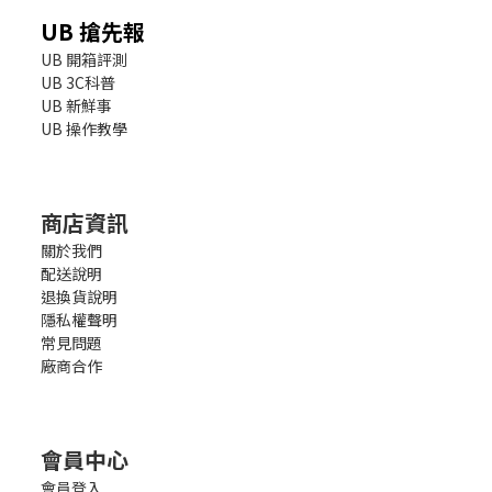
UB 搶先報
UB 開箱評測
UB 3C科普
UB 新鮮事
UB 操作教學
商店資訊
關於我們
配送說明
退換貨說明
隱私權聲明
常見問題
廠商合作
會員中心
會員登入