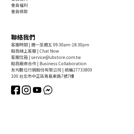
會員福利
會員條款
聯絡我們
客服時間 | 週一至週五 09:30am-18:30pm
點我線上客服 | Chat Now
客服信箱 | service@ubstore.com.tw
點我廠商合作 | Business Collaboration
友均數位行銷股份有限公司 | 統編27733800
100 台北市中正區青島東路7號7樓