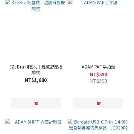
3ZeBra 柯基枕｜溫感舒壓按
ADAM PAF 手拍燈
摩枕
NT$390
NT$1,680
NT$590