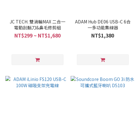
JC TECH. 雙渦輪MAX 二合一
ADAM Hub DE06 USB-C 6合
電動刮鬍刀&鼻毛修剪組
一多功能集線器
NT$299 ~ NT$1,680
NT$1,380