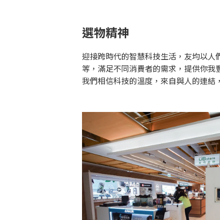
選物精神
迎接跨時代的智慧科技生活，友均以人
等，滿足不同消費者的需求，提供你我
我們相信科技的溫度，來自與人的連結