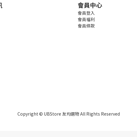
訊
會員中心
會員登入
會員福利
會員條款
Copyright © UBStore 友均選物 All Rights Reserved