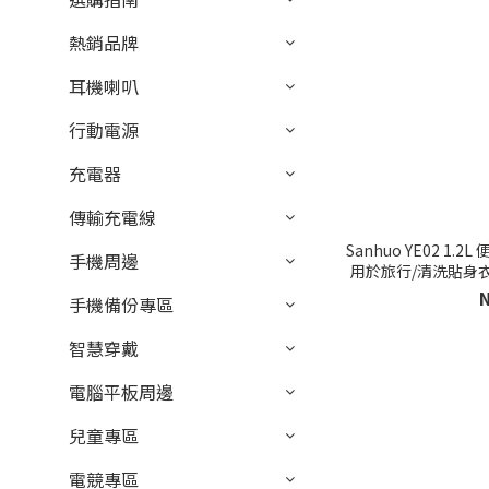
熱銷品牌
耳機喇叭
行動電源
充電器
傳輸充電線
Sanhuo YE02 1
手機周邊
用於旅行/清洗貼身
手機備份專區
智慧穿戴
電腦平板周邊
兒童專區
電競專區