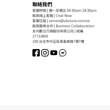
聯絡我們
客服時間 | 週一至週五 09:30am-18:30pm
點我線上客服 | Chat Now
客服信箱 | service@ubstore.com.tw
點我廠商合作 | Business Collaboration
友均數位行銷股份有限公司 | 統編
27733800
100 台北市中正區青島東路7號7樓