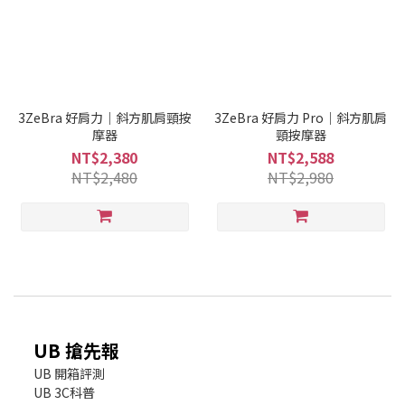
3ZeBra 好肩力｜斜方肌肩頸按
3ZeBra 好肩力 Pro｜斜方肌肩
摩器
頸按摩器
NT$2,380
NT$2,588
NT$2,480
NT$2,980
UB 搶先報
UB 開箱評測
UB 3C科普