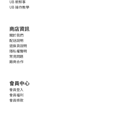
UB 新鮮事
UB 操作教學
商店資訊
關於我們
配送說明
退換貨說明
隱私權聲明
常見問題
廠商合作
會員中心
會員登入
會員福利
會員條款