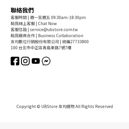
聯絡我們
客服時間 | 週一至週五 09:30am-18:30pm
點我線上客服 | Chat Now
客服信箱 | service@ubstore.com.tw
點我廠商合作 | Business Collaboration
友均數位行銷股份有限公司 | 統編27733800
100 台北市中正區青島東路7號7樓
Copyright © UBStore 友均選物 All Rights Reserved