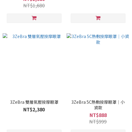
NT$1,680
3ZeBra 雙層氣壓按摩眼罩
3ZeBra 5C熱敷按摩眼罩｜小
資款
NT$2,380
NT$888
NT$999