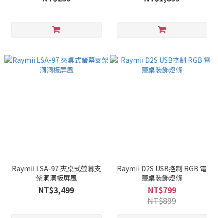
Raymii LSA-97 夾桌式螢幕支
Raymii D2S USB控制 RGB 電
架洞洞板屏風
競桌裝飾燈條
NT$3,499
NT$799
NT$899