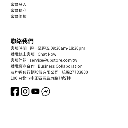
會員登入
會員福利
會員條款
聯絡我們
客服時間 | 週一至週五 09:30am-18:30pm
點我線上客服 | Chat Now
客服信箱 | service@ubstore.com.tw
點我廠商合作 | Business Collaboration
友均數位行銷股份有限公司 | 統編27733800
100 台北市中正區青島東路7號7樓