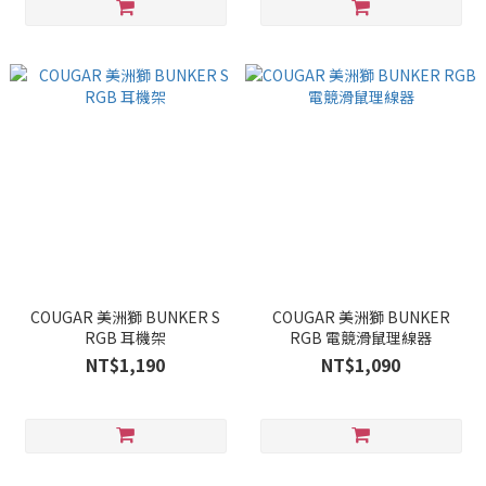
COUGAR 美洲獅 BUNKER S
COUGAR 美洲獅 BUNKER
RGB 耳機架
RGB 電競滑鼠理線器
NT$1,190
NT$1,090