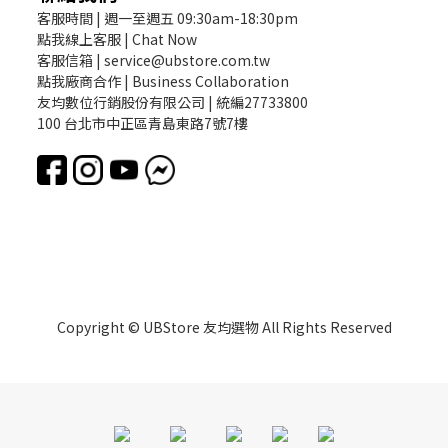
客服時間 | 週一至週五 09:30am-18:30pm
點我線上客服 | Chat Now
客服信箱 | service@ubstore.com.tw
點我廠商合作 | Business Collaboration
友均數位行銷股份有限公司 | 統編27733800
100 台北市中正區青島東路7號7樓
Copyright © UBStore 友均選物 All Rights Reserved