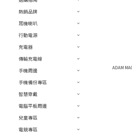
熱銷品牌
耳機喇叭
行動電源
充電器
傳輸充電線
ADAM M
手機周邊
手機備份專區
智慧穿戴
電腦平板周邊
兒童專區
電競專區