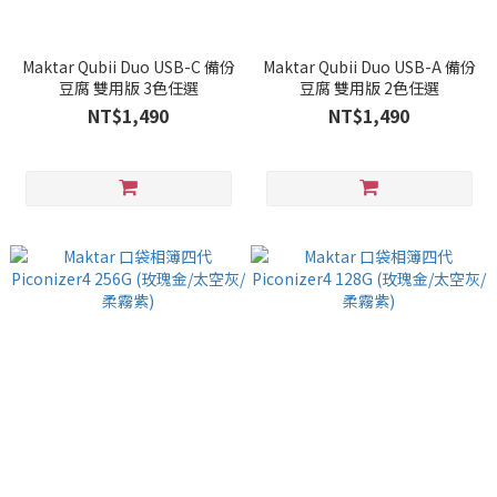
Maktar Qubii Duo USB-C 備份
Maktar Qubii Duo USB-A 備份
豆腐 雙用版 3色任選
豆腐 雙用版 2色任選
NT$1,490
NT$1,490