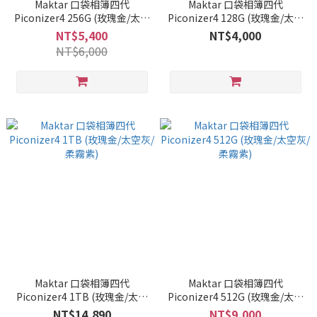
Maktar 口袋相簿四代
Maktar 口袋相簿四代
Piconizer4 256G (玫瑰金/太空
Piconizer4 128G (玫瑰金/太空
灰/柔霧紫)
灰/柔霧紫)
NT$5,400
NT$4,000
NT$6,000
Maktar 口袋相簿四代
Maktar 口袋相簿四代
Piconizer4 1TB (玫瑰金/太空
Piconizer4 512G (玫瑰金/太空
灰/柔霧紫)
灰/柔霧紫)
NT$14,890
NT$9,000