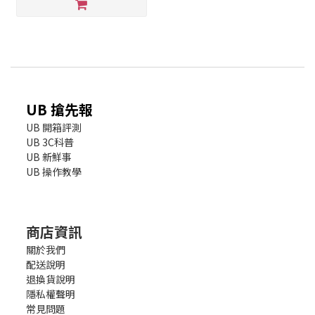
UB 搶先報
UB 開箱評測
UB 3C科普
UB 新鮮事
UB 操作教學
商店資訊
關於我們
配送說明
退換貨說明
隱私權聲明
常見問題