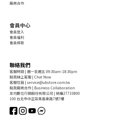
廠商合作
會員中心
會員登入
會員福利
會員條款
聯絡我們
客服時間 | 週一至週五 09:30am-18:30pm
點我線上客服 | Chat Now
客服信箱 | service@ubstore.com.tw
點我廠商合作 | Business Collaboration
友均數位行銷股份有限公司 | 統編27733800
100 台北市中正區青島東路7號7樓