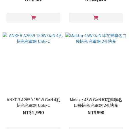
ANKER A2659 150W GaN 4孔
Maktar 45W GaN 印花樂聯名
快充充電器 USB-C
口袋快充 充電器 2孔快充
NT$1,990
NT$890