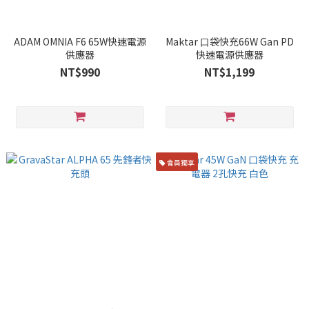
ADAM OMNIA F6 65W快速電源
Maktar ⼝袋快充66W Gan PD
供應器
快速電源供應器
NT$990
NT$1,199
會員獨享