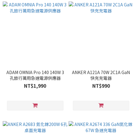
ADAM OMNIA Pro 140 140W 3
ANKER A121A 70W 2C1A GaN
孔旅行萬用急速電源供應器
快充充電器
NT$1,990
NT$990