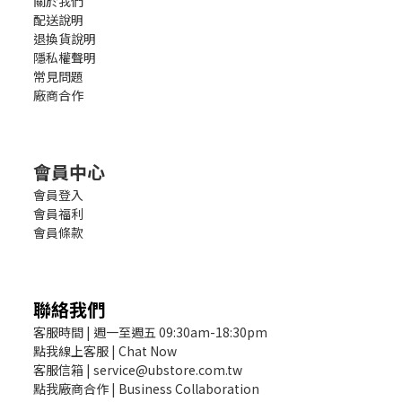
關於我們
配送說明
退換貨說明
隱私權聲明
常見問題
廠商合作
會員中心
會員登入
會員福利
會員條款
聯絡我們
客服時間 | 週一至週五 09:30am-18:30pm
點我線上客服 | Chat Now
客服信箱 | service@ubstore.com.tw
點我廠商合作 | Business Collaboration