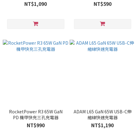
NT$1,090
NT$590
RocketPower R3 65W GaN
ADAM L65 GaN 65W USB-C伸
PD 機甲快充三孔充電器
縮線快速充電器
NT$990
NT$1,190