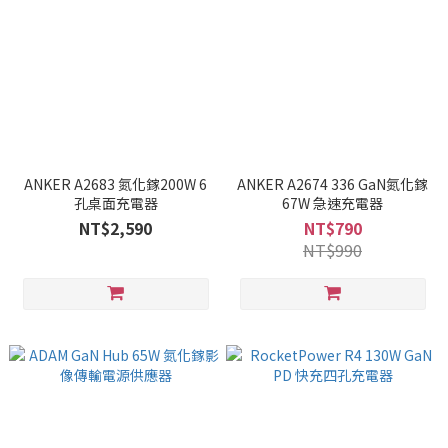
ANKER A2683 氮化鎵200W 6
ANKER A2674 336 GaN氮化鎵
孔桌面充電器
67W 急速充電器
NT$2,590
NT$790
NT$990