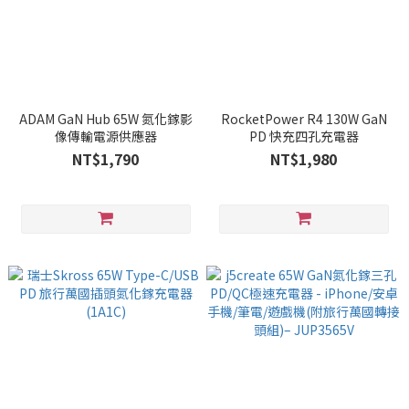
ADAM GaN Hub 65W 氮化鎵影
RocketPower R4 130W GaN
像傳輸電源供應器
PD 快充四孔充電器
NT$1,790
NT$1,980