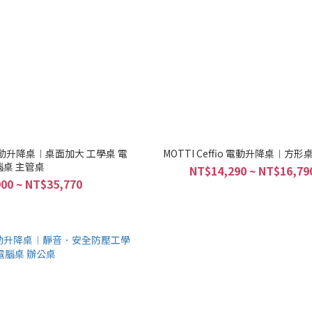
L型電動升降桌︱桌面加大 工學桌 電
MOTTI Ceffio 電動升降桌︱方
腦桌 主管桌
NT$14,290 ~ NT$16,79
00 ~ NT$35,770