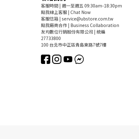
客服時間 | 週一至週五 09:30am-18:30pm
點我線上客服 | Chat Now
客服信箱 | service@ubstore.com.tw
點我廠商合作 | Business Collaboration
友均數位行銷股份有限公司 | 統編
27733800
100 台北市中正區青島東路7號7樓