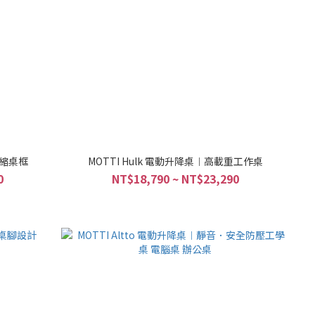
伸縮桌框
MOTTI Hulk 電動升降桌︱高載重工作桌
0
NT$18,790 ~ NT$23,290