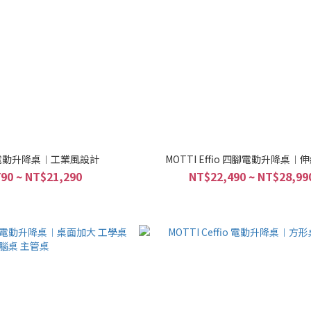
in 電動升降桌︱工業風設計
MOTTI Effio 四腳電動升降桌︱
90 ~ NT$21,290
NT$22,490 ~ NT$28,99