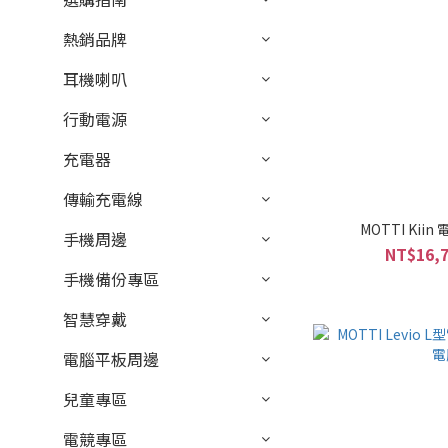
熱銷品牌
耳機喇叭
行動電源
充電器
傳輸充電線
MOTTI Ki
手機周邊
NT$16,7
手機備份專區
智慧穿戴
電腦平板周邊
兒童專區
電競專區