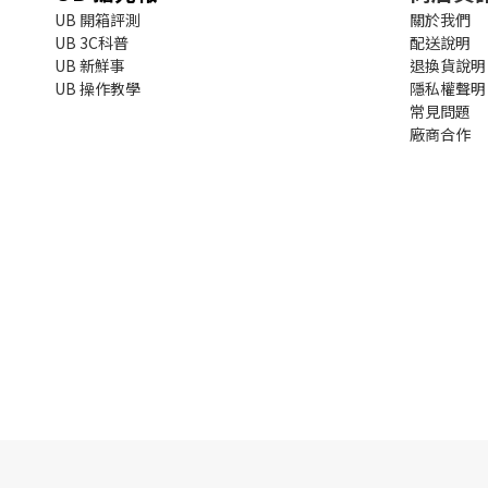
UB 開箱評測
關於我們
UB 3C科普
配送說明
UB 新鮮事
退換貨說明
UB 操作教學
隱私權聲明
常見問題
廠商合作