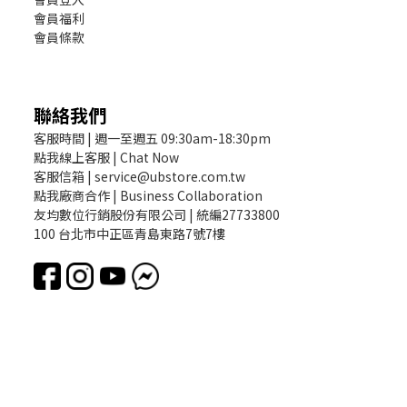
會員福利
會員條款
聯絡我們
客服時間 | 週一至週五 09:30am-18:30pm
點我線上客服 | Chat Now
客服信箱 | service@ubstore.com.tw
點我廠商合作 | Business Collaboration
友均數位行銷股份有限公司 | 統編27733800
100 台北市中正區青島東路7號7樓