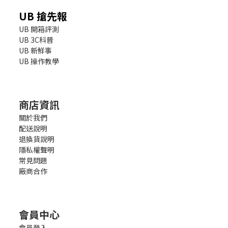
UB 搶先報
UB 開箱評測
UB 3C科普
UB 新鮮事
UB 操作教學
商店資訊
關於我們
配送說明
退換貨說明
隱私權聲明
常見問題
廠商合作
會員中心
會員登入