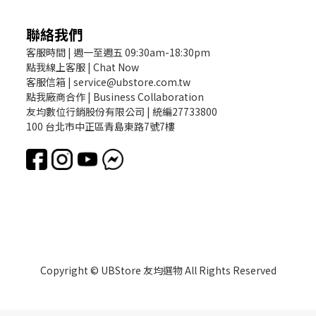
聯絡我們
客服時間 | 週一至週五 09:30am-18:30pm
點我線上客服 | Chat Now
客服信箱 | service@ubstore.com.tw
點我廠商合作 | Business Collaboration
友均數位行銷股份有限公司 | 統編27733800
100 台北市中正區青島東路7號7樓
Copyright © UBStore 友均選物 All Rights Reserved