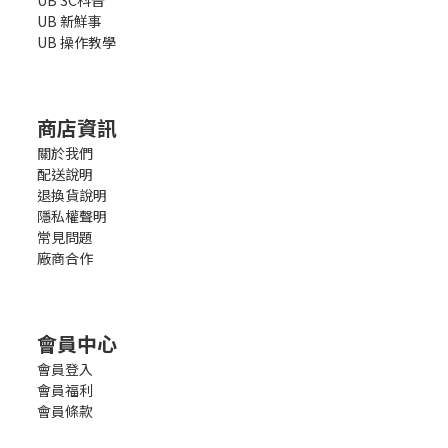
UB 3C科普
UB 新鮮事
UB 操作教學
商店資訊
關於我們
配送說明
退換貨說明
隱私權聲明
常見問題
廠商合作
會員中心
會員登入
會員福利
會員條款