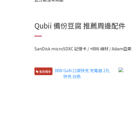
Qubii 備份豆腐 推薦周邊配件
SanDisk microSDXC 記憶卡 / +886 線材 / Adam
會員獨享