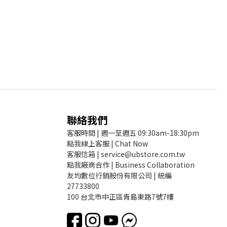
聯絡我們
客服時間 | 週一至週五 09:30am-18:30pm
點我線上客服 | Chat Now
客服信箱 | service@ubstore.com.tw
點我廠商合作 | Business Collaboration
友均數位行銷股份有限公司 | 統編
27733800
100 台北市中正區青島東路7號7樓