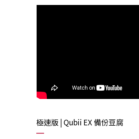
極速版 | Qubii EX 備份豆腐