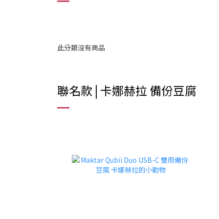
此分類沒有商品
聯名款 | 卡娜赫拉 備份豆腐