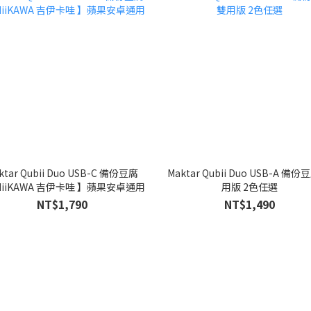
ktar Qubii Duo USB-C 備份豆腐
Maktar Qubii Duo USB-A 備份
HiiKAWA 吉伊卡哇 】蘋果安卓通用
用版 2色任選
NT$1,790
NT$1,490