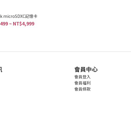
sk microSDXC記憶卡
499 ~ NT$4,999
訊
會員中心
會員登入
會員福利
會員條款