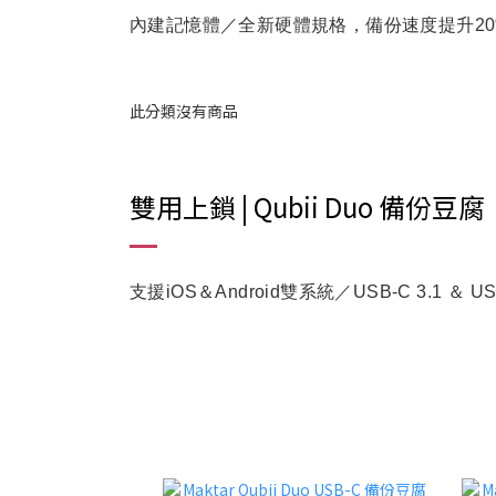
內建記憶體／全新硬體規格，備份速度提升20%／最
此分類沒有商品
雙用上鎖 | Qubii Duo 備份豆腐
支援iOS＆Android雙系統／USB-C 3.1 