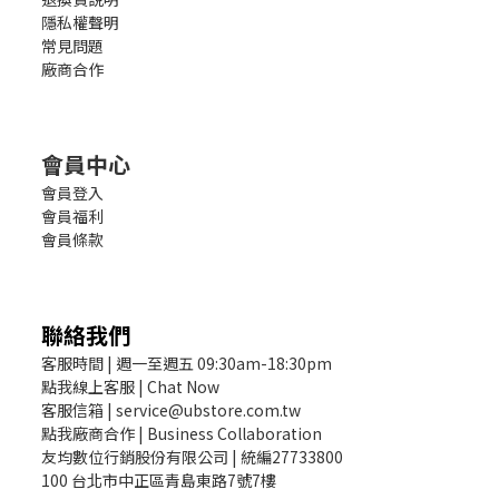
隱私權聲明
常見問題
廠商合作
會員中心
會員登入
會員福利
會員條款
聯絡我們
客服時間 | 週一至週五 09:30am-18:30pm
點我線上客服 | Chat Now
客服信箱 | service@ubstore.com.tw
點我廠商合作 | Business Collaboration
友均數位行銷股份有限公司 | 統編27733800
100 台北市中正區青島東路7號7樓