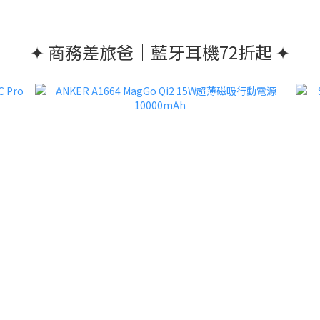
✦ 商務差旅爸｜藍牙耳機72折起 ✦