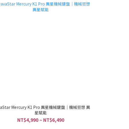
vaStar Mercury K1 Pro 異星機械鍵盤｜機械狂想 異
星賦能
NT$4,990 ~ NT$6,490