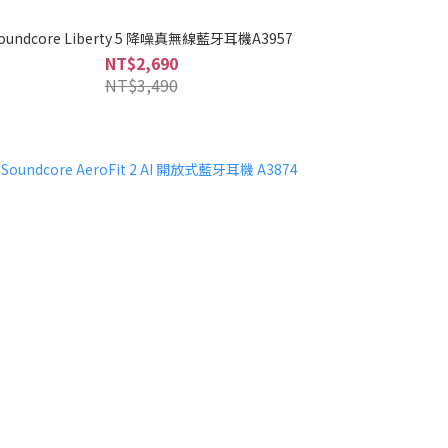
oundcore Liberty 5 降噪真無線藍牙耳機A3957
NT$2,690
NT$3,490