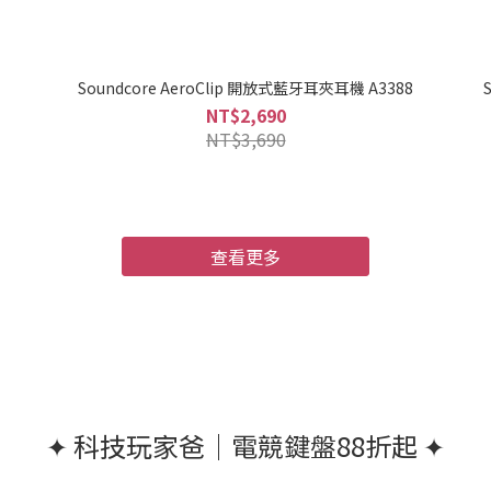
Soundcore AeroClip 開放式藍牙耳夾耳機 A3388
NT$2,690
NT$3,690
查看更多
✦ 科技玩家爸｜電競鍵盤88折起 ✦