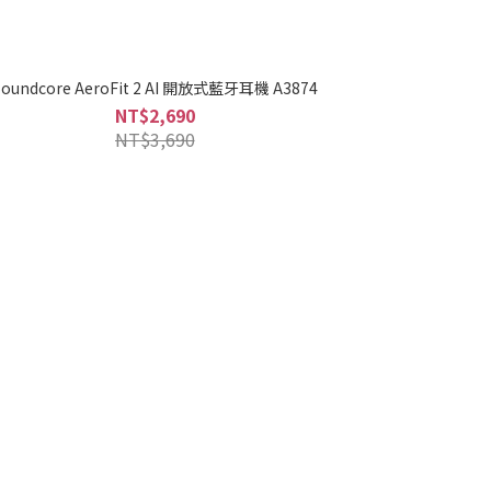
Soundcore AeroFit 2 AI 開放式藍牙耳機 A3874
NT$2,690
NT$3,690