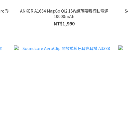
ANKER A1664 MagGo Qi2 15W超薄磁吸行動電源
S
10000mAh
NT$1,990