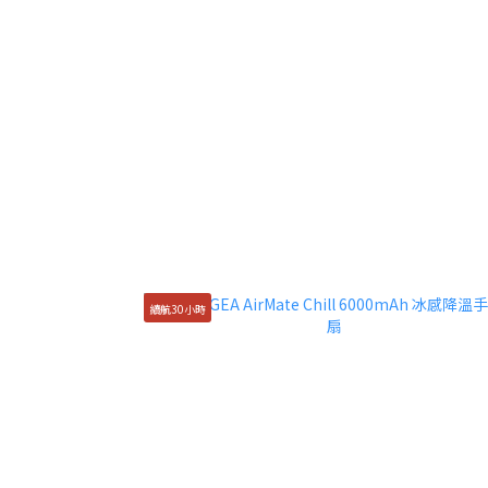
續航30小時