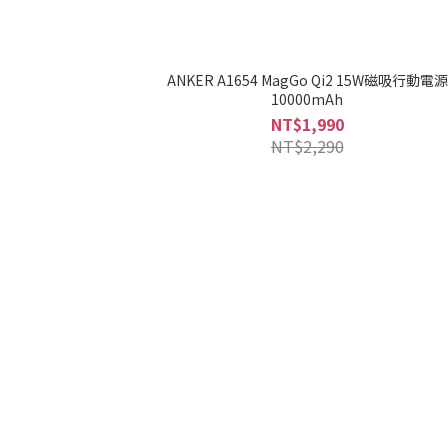
ANKER A1654 MagGo Qi2 15W磁吸行動電源
10000mAh
NT$1,990
NT$2,290