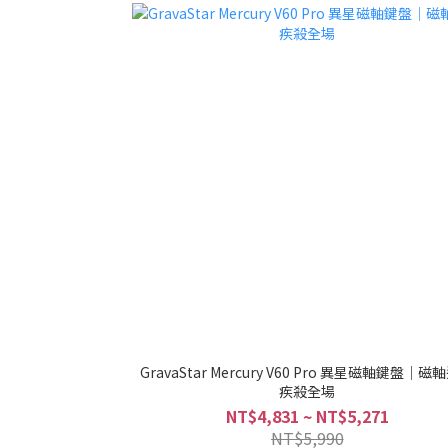
GravaStar Mercury V60 Pro 異星磁軸鍵盤｜磁
疾殺全場
NT$4,831 ~ NT$5,271
NT$5,990