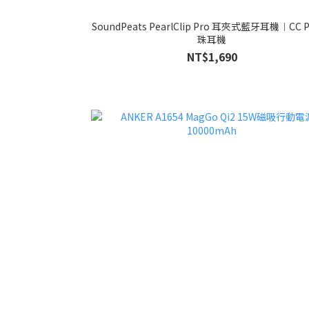
SoundPeats PearlClip Pro 耳夾式藍牙耳機︱CC Pro 珍
珠耳機
NT$1,690