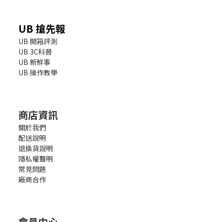
UB 搶先報
UB 開箱評測
UB 3C科普
UB 新鮮事
UB 操作教學
商店資訊
關於我們
配送說明
退換貨說明
隱私權聲明
常見問題
廠商合作
會員中心