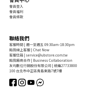
會員登入
會員福利
會員條款
聯絡我們
客服時間 | 週一至週五 09:30am-18:30pm
點我線上客服 | Chat Now
客服信箱 | service@ubstore.com.tw
點我廠商合作 | Business Collaboration
友均數位行銷股份有限公司 | 統編27733800
100 台北市中正區青島東路7號7樓