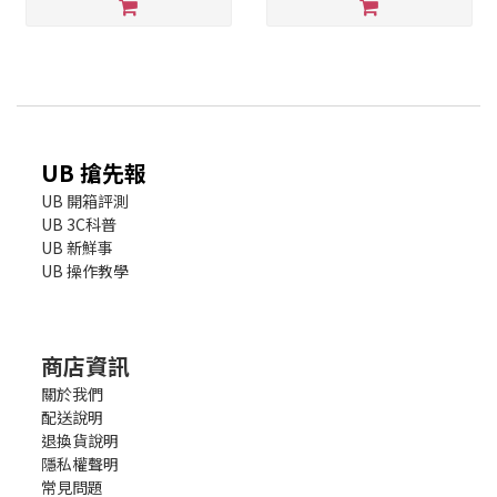
UB 搶先報
UB 開箱評測
UB 3C科普
UB 新鮮事
UB 操作教學
商店資訊
關於我們
配送說明
退換貨說明
隱私權聲明
常見問題