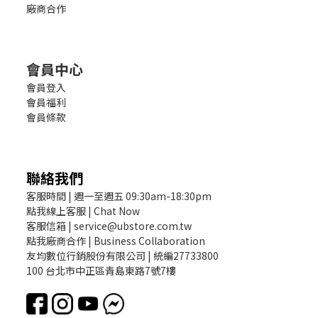
廠商合作
會員中心
會員登入
會員福利
會員條款
聯絡我們
客服時間 | 週一至週五 09:30am-18:30pm
點我線上客服 | Chat Now
客服信箱 | service@ubstore.com.tw
點我廠商合作 | Business Collaboration
友均數位行銷股份有限公司 | 統編27733800
100 台北市中正區青島東路7號7樓