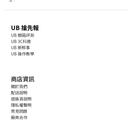
UB 搶先報
UB 開箱評測
UB 3C科普
UB 新鮮事
UB 操作教學
商店資訊
關於我們
配送說明
退換貨說明
隱私權聲明
常見問題
廠商合作