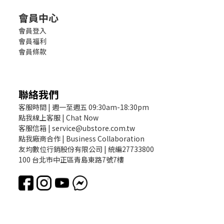
會員中心
會員登入
會員福利
會員條款
聯絡我們
客服時間 | 週一至週五 09:30am-18:30pm
點我線上客服 | Chat Now
客服信箱 | service@ubstore.com.tw
點我廠商合作 | Business Collaboration
友均數位行銷股份有限公司 | 統編27733800
100 台北市中正區青島東路7號7樓