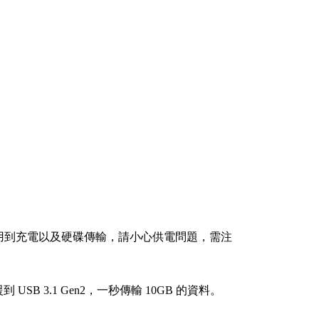
用到充電以及硬碟傳輸，請小心供電問題，需注
SB 3.1 Gen2，一秒傳輸 10GB 的資料。