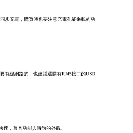
使用中同步充電，購買時也要注意充電孔能乘載的功
要有線網路的，也建議選購有RJ45接口的USB
會快速，兼具功能與時尚的外觀。