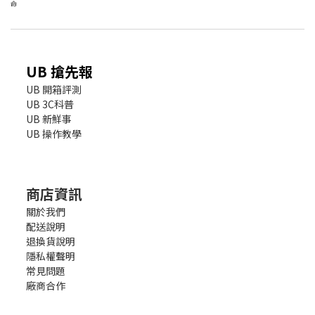
命
UB 搶先報
UB 開箱評測
UB 3C科普
UB 新鮮事
UB 操作教學
商店資訊
關於我們
配送說明
退換貨說明
隱私權聲明
常見問題
廠商合作