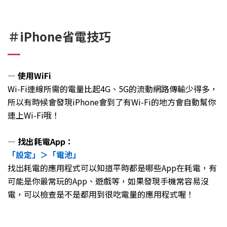
＃iPhone省電技巧
— 使用WiFi
Wi-Fi連線所需的電量比起4G、5G的流動網路傳輸少得多，
所以有時候會發現iPhone會到了有Wi-Fi的地方會自動幫你
連上Wi-Fi哦！
— 找出耗電App：
「設定」＞「電池」
找出耗電的應用程式可以知道平時都是哪些App在耗電，有
可能是你最常玩的App、遊戲等，如果發現手機常容易沒
電，可以檢查是不是都用到很吃電量的應用程式喔！