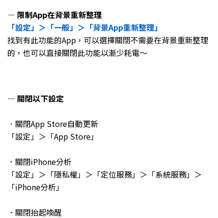
— 限制App在背景重新整理
「設定」＞「一般」＞「背景App重新整理」
找到有此功能的App，可以選擇關閉不需要在背景重新整理
的，也可以直接關閉此功能以漸少耗電～
— 關閉以下設定
．關閉App Store自動更新
「設定」＞「App Store」
．關閉iPhone分析
「設定」＞「隱私權」＞「定位服務」＞「系統服務」＞
「iPhone分析」
．關閉抬起喚醒