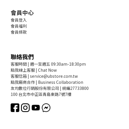
會員中心
會員登入
會員福利
會員條款
聯絡我們
客服時間 | 週一至週五 09:30am-18:30pm
點我線上客服 | Chat Now
客服信箱 | service@ubstore.com.tw
點我廠商合作 | Business Collaboration
友均數位行銷股份有限公司 | 統編27733800
100 台北市中正區青島東路7號7樓