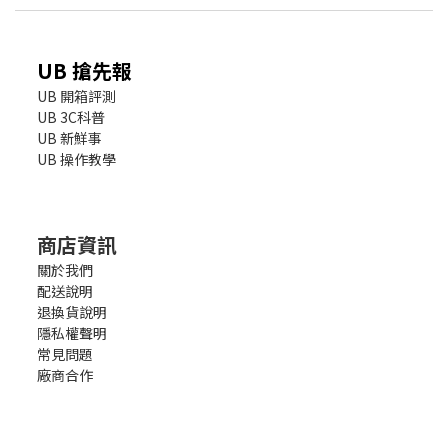
UB 搶先報
UB 開箱評測
UB 3C科普
UB 新鮮事
UB 操作教學
商店資訊
關於我們
配送說明
退換貨說明
隱私權聲明
常見問題
廠商合作