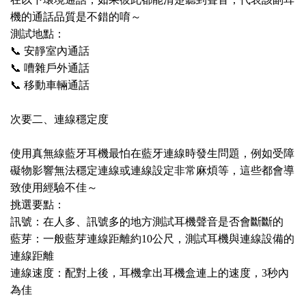
機的通話品質是不錯的唷～
測試地點：
📞 安靜室內通話
📞 嘈雜戶外通話
📞 移動車輛通話
次要二、連線穩定度
使用真無線藍牙耳機最怕在藍牙連線時發生問題，例如受障
礙物影響無法穩定連線或連線設定非常麻煩等，這些都會導
致使用經驗不佳～
挑選要點：
訊號：在人多、訊號多的地方測試耳機聲音是否會斷斷的
藍芽：一般藍芽連線距離約10公尺，測試耳機與連線設備的
連線距離
連線速度：配對上後，耳機拿出耳機盒連上的速度，3秒內
為佳