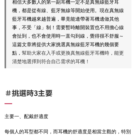
相信大多數人的第一副耳機一定不是真無線藍牙耳
機，都是從有線、藍牙無線等開始使用。現在真無線
藍牙耳機越來越普遍，畢竟能邊帶著耳機邊做其他
事，不受「線」制！需要暫時離開裝置也不用擔心線
會扯到，也不會使用時一直勾到線，覺得很不舒服～
這篇文章將提供大家挑選真無線藍牙耳機的幾個要
點，
幫助大家在入手或更換真無線藍牙耳機時，能更
清楚地選擇到符合自己需求的耳機！
＃挑選時3主要
主要一、配戴舒適度
每個人的耳型都不同，而耳機的舒適度是相當主觀的，特別