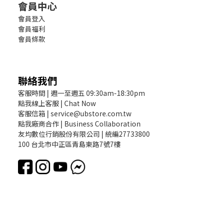
會員中心
會員登入
會員福利
會員條款
聯絡我們
客服時間 | 週一至週五 09:30am-18:30pm
點我線上客服 | Chat Now
客服信箱 | service@ubstore.com.tw
點我廠商合作 | Business Collaboration
友均數位行銷股份有限公司 | 統編27733800
100 台北市中正區青島東路7號7樓