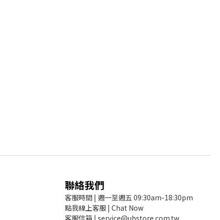
聯絡我們
客服時間 | 週一至週五 09:30am-18:30pm
點我線上客服 | Chat Now
客服信箱 | service@ubstore.com.tw