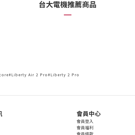
台大電機推薦商品
berty Air 2 Pro#Liberty 2 Pro
訊
會員中心
會員登入
會員福利
會員條款