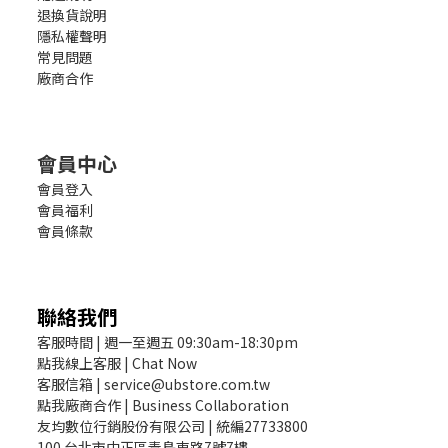
退換貨說明
隱私權聲明
常見問題
廠商合作
會員中心
會員登入
會員福利
會員條款
聯絡我們
客服時間 | 週一至週五 09:30am-18:30pm
點我線上客服 | Chat Now
客服信箱 | service@ubstore.com.tw
點我廠商合作 | Business Collaboration
友均數位行銷股份有限公司 | 統編27733800
100 台北市中正區青島東路7號7樓