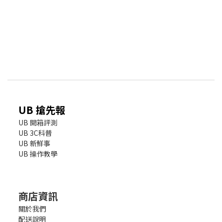
UB 搶先報
UB 開箱評測
UB 3C科普
UB 新鮮事
UB 操作教學
商店資訊
關於我們
配送說明