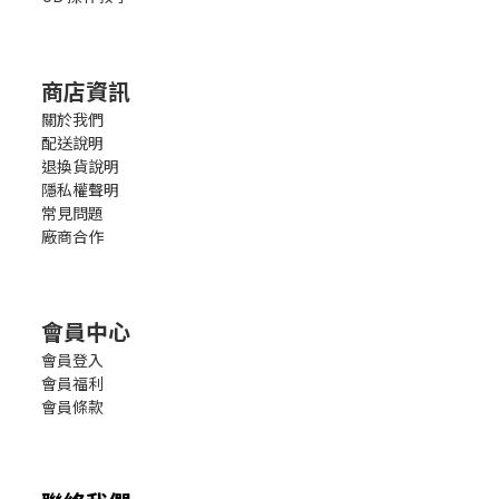
商店資訊
關於我們
配送說明
退換貨說明
隱私權聲明
常見問題
廠商合作
會員中心
會員登入
會員福利
會員條款