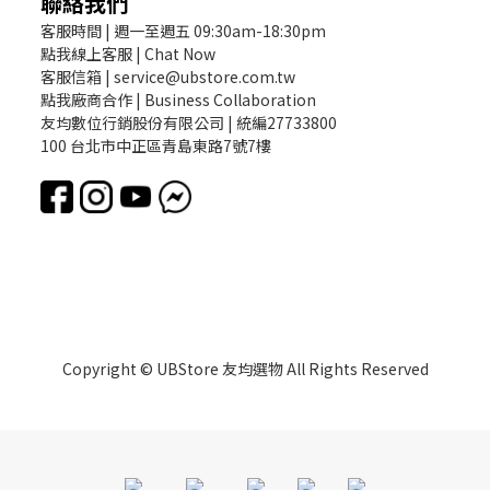
聯絡我們
客服時間 | 週一至週五 09:30am-18:30pm
點我線上客服 | Chat Now
客服信箱 | service@ubstore.com.tw
點我廠商合作 | Business Collaboration
友均數位行銷股份有限公司 | 統編27733800
100 台北市中正區青島東路7號7樓
Copyright © UBStore 友均選物 All Rights Reserved