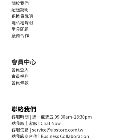
關於我們
配送說明
退換貨說明
隱私權聲明
常見問題
廠商合作
會員中心
會員登入
會員福利
會員條款
聯絡我們
客服時間 | 週一至週五 09:30am-18:30pm
點我線上客服 | Chat Now
客服信箱 | service@ubstore.com.tw
點我廠商合作 | Business Collaboration