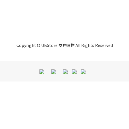
Copyright © UBStore 友均選物 All Rights Reserved