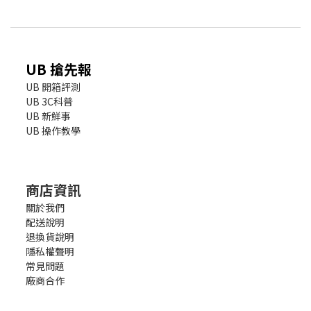
UB 搶先報
UB 開箱評測
UB 3C科普
UB 新鮮事
UB 操作教學
商店資訊
關於我們
配送說明
退換貨說明
隱私權聲明
常見問題
廠商合作