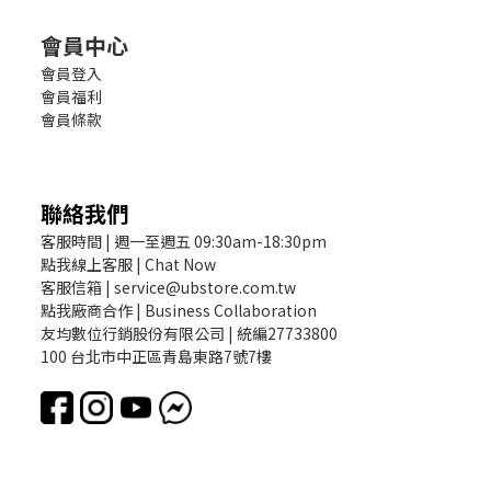
會員中心
會員登入
會員福利
會員條款
聯絡我們
客服時間 | 週一至週五 09:30am-18:30pm
點我線上客服 | Chat Now
客服信箱 | service@ubstore.com.tw
點我廠商合作 | Business Collaboration
友均數位行銷股份有限公司 | 統編27733800
100 台北市中正區青島東路7號7樓