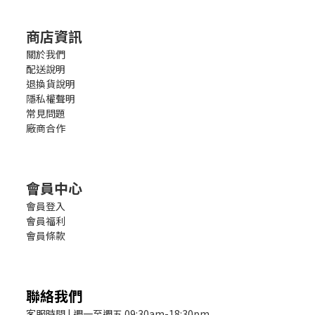
商店資訊
關於我們
配送說明
退換貨說明
隱私權聲明
常見問題
廠商合作
會員中心
會員登入
會員福利
會員條款
聯絡我們
客服時間 | 週一至週五 09:30am-18:30pm