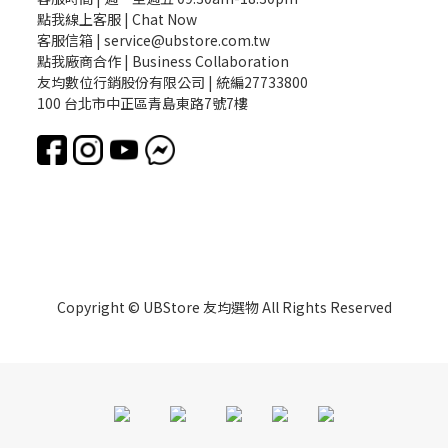
點我線上客服 | Chat Now
客服信箱 | service@ubstore.com.tw
點我廠商合作 | Business Collaboration
友均數位行銷股份有限公司 | 統編27733800
100 台北市中正區青島東路7號7樓
Copyright © UBStore 友均選物 All Rights Reserved