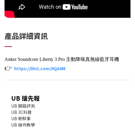
產品詳細資訊
Anker Soundcore Liberty 3 Pro 主動降噪真無線藍牙耳機
👉
https://lihi1.com/0QA0M
UB 搶先報
UB 開箱評測
UB 3C科普
UB 新鮮事
UB 操作教學