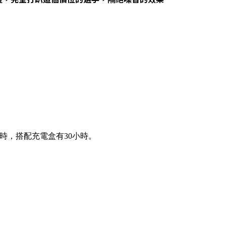
小時，搭配充電盒有30小時。