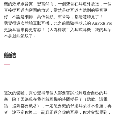
機的效果跟音質，想當然而，一個聲音在耳道外放送，一個
直接從耳道內密閉的放送，當然是從耳道內聽到的聲音更
好，不論是細節、高低音頻、重音等，都清楚聽見了！
我覺得這次體驗豆狀耳機，比之前體驗棒狀式的 AirPods Pro
更換耳塞來得更有感！（因為棒狀半入耳式耳機，我的耳朵
本身就能駕馭了）
總結
這次的體驗，真心覺得每個人都要嘗試找到適合自己的耳
塞，除了因為現在我們戴耳機的時間變長了（聽歌、講電
話、追劇都要戴著），一定硬要戴的舒適耳朵才不會痛，再
者，說不定你換上一副真正適合你的耳塞，你才會驚覺到，