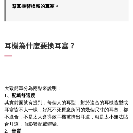
幫耳機替換新的耳塞。
耳機為什麼要換耳塞？
大致簡單分為兩點來說明：
1、配戴舒適度
其實前面就有提到，每個人的耳型，對於適合的耳機造型或
耳塞皆不大一樣，好死不死原廠所附的幾個尺寸的耳塞，都
不適合，不是太大會導致耳機被擠出耳道，就是太小無法貼
合耳道，而影響配戴體驗。
2、音質