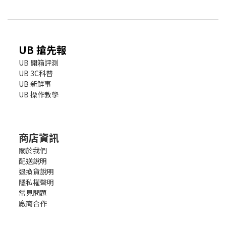
UB 搶先報
UB 開箱評測
UB 3C科普
UB 新鮮事
UB 操作教學
商店資訊
關於我們
配送說明
退換貨說明
隱私權聲明
常見問題
廠商合作