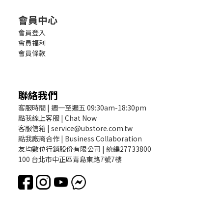
會員中心
會員登入
會員福利
會員條款
聯絡我們
客服時間 | 週一至週五 09:30am-18:30pm
點我線上客服 | Chat Now
客服信箱 | service@ubstore.com.tw
點我廠商合作 | Business Collaboration
友均數位行銷股份有限公司 | 統編27733800
100 台北市中正區青島東路7號7樓