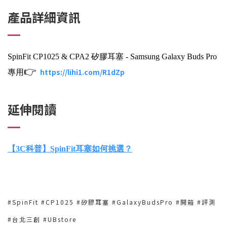
產品詳細資訊
SpinFit CP1025 & CPA2 矽膠耳塞 - Samsung Galaxy Buds Pro
👉
https://lihi1.com/R1dZp
專用
延伸閱讀
【3C科普】SpinFit耳塞如何挑選？
#SpinFit #CP1025 #矽膠耳塞 #GalaxyBudsPro #開箱 #評測
#台北三創 #UBstore