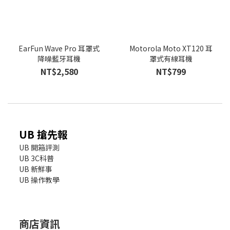
EarFun Wave Pro 耳罩式
Motorola Moto XT120 耳
降噪藍牙耳機
罩式有線耳機
NT$2,580
NT$799
UB 搶先報
UB 開箱評測
UB 3C科普
UB 新鮮事
UB 操作教學
商店資訊