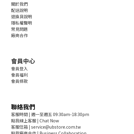
關於我們
配送說明
退換貨說明
隱私權聲明
常見問題
廠商合作
會員中心
會員登入
會員福利
會員條款
聯絡我們
客服時間 | 週一至週五 09:30am-18:30pm
點我線上客服 | Chat Now
客服信箱 | service@ubstore.com.tw
點我廠商合作 | Business Collaboration