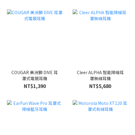
COUGAR 美洲獅 DIVE 耳
Cleer ALPHA 智能降噪耳
罩式電競耳機
罩無線耳機
NT$1,390
NT$5,680