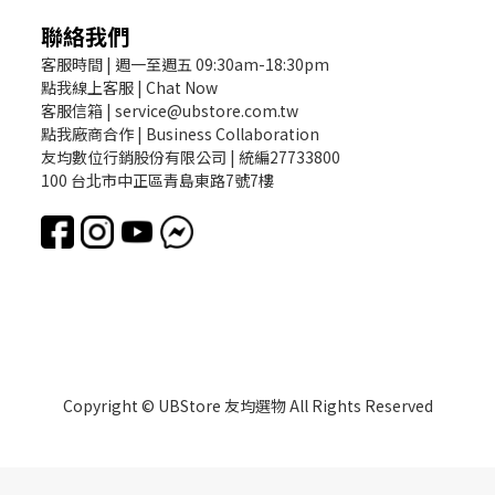
聯絡我們
客服時間 | 週一至週五 09:30am-18:30pm
點我線上客服 | Chat Now
客服信箱 | service@ubstore.com.tw
點我廠商合作 | Business Collaboration
友均數位行銷股份有限公司 | 統編27733800
100 台北市中正區青島東路7號7樓
Copyright © UBStore 友均選物 All Rights Reserved