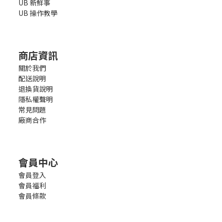
UB 新鮮事
UB 操作教學
商店資訊
關於我們
配送說明
退換貨說明
隱私權聲明
常見問題
廠商合作
會員中心
會員登入
會員福利
會員條款