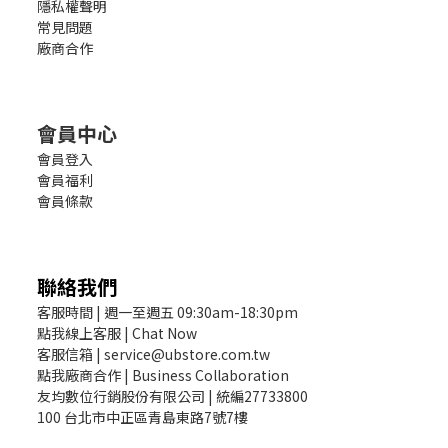
隱私權聲明
常見問題
廠商合作
會員中心
會員登入
會員福利
會員條款
聯絡我們
客服時間 | 週一至週五 09:30am-18:30pm
點我線上客服 | Chat Now
客服信箱 | service@ubstore.com.tw
點我廠商合作 | Business Collaboration
友均數位行銷股份有限公司 | 統編27733800
100 台北市中正區青島東路7號7樓