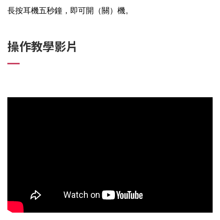
長按耳機五秒鐘，即可開（關）機。
操作教學影片