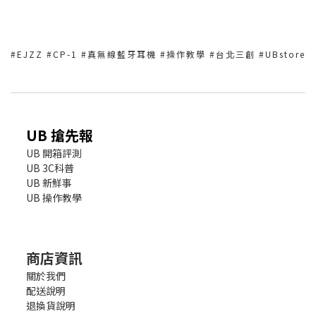
#EJZZ #CP-1 #真無線藍牙耳機 #操作教學 #台北三創 #UBstore
UB 搶先報
UB 開箱評測
UB 3C科普
UB 新鮮事
UB 操作教學
商店資訊
關於我們
配送說明
退換貨說明