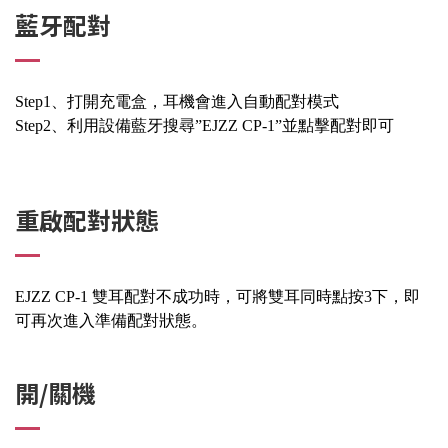
藍牙配對
Step1、打開充電盒，耳機會進入自動配對模式
Step2、利用設備藍牙搜尋”EJZZ CP-1”並點擊配對即可
重啟配對狀態
EJZZ CP-1 雙耳配對不成功時，可將雙耳同時點按3下，即
可再次進入準備配對狀態。
開/關機