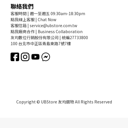
聯絡我們
客服時間 | 週一至週五 09:30am-18:30pm
點我線上客服 | Chat Now
客服信箱 | service@ubstore.com.tw
點我廠商合作 | Business Collaboration
友均數位行銷股份有限公司 | 統編27733800
100 台北市中正區青島東路7號7樓
Copyright © UBStore 友均選物 All Rights Reserved