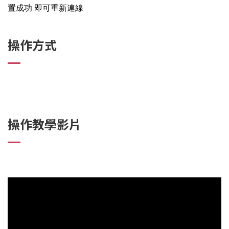
置成功 即可重新連線
操作方式
操作教學影片