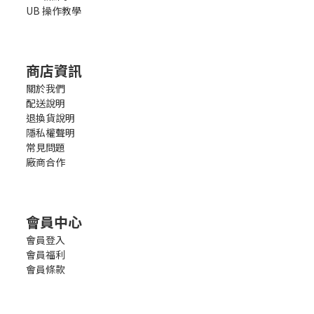
UB 操作教學
商店資訊
關於我們
配送說明
退換貨說明
隱私權聲明
常見問題
廠商合作
會員中心
會員登入
會員福利
會員條款