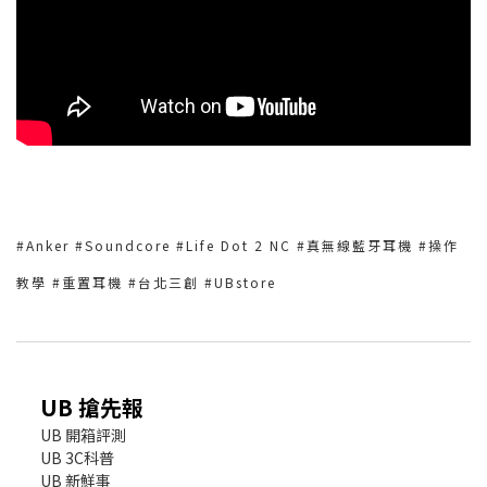
#Anker #Soundcore #Life Dot 2 NC #真無線藍牙耳機 #操作
教學 #重置耳機 #台北三創 #UBstore
UB 搶先報
UB 開箱評測
UB 3C科普
UB 新鮮事