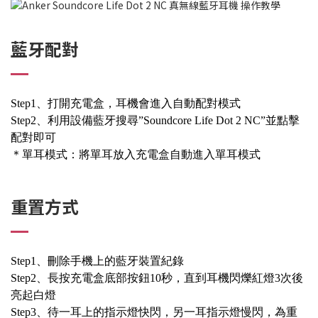
藍牙配對
Step1、打開充電盒，耳機會進入自動配對模式
Step2、利用設備藍牙搜尋”Soundcore Life Dot 2 NC”並點擊
配對即可
＊單耳模式：將單耳放入充電盒自動進入單耳模式
重置方式
Step1、刪除手機上的藍牙裝置紀錄
Step2、長按充電盒底部按鈕10秒，直到耳機閃爍紅燈3次後
亮起白燈
Step3、待一耳上的指示燈快閃，另一耳指示燈慢閃，為重