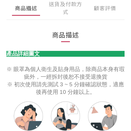
送貨及付款方
商品描述
顧客評價
式
商品描述
產品詳細圖文
※ 眼罩為個人衛生及貼身用品，
除商品本身有瑕
疵外，一經拆封後恕不接受退換貨
※
初次使用請先測試 3 ~ 5 分鐘確認狀態，適應
後再使用 10 分鐘以上。