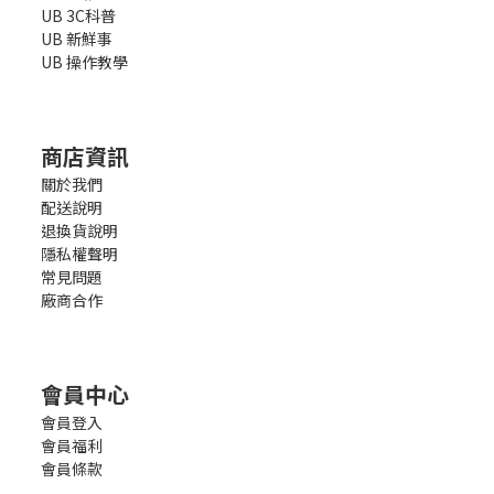
UB 3C科普
UB 新鮮事
UB 操作教學
商店資訊
關於我們
配送說明
退換貨說明
隱私權聲明
常見問題
廠商合作
會員中心
會員登入
會員福利
會員條款