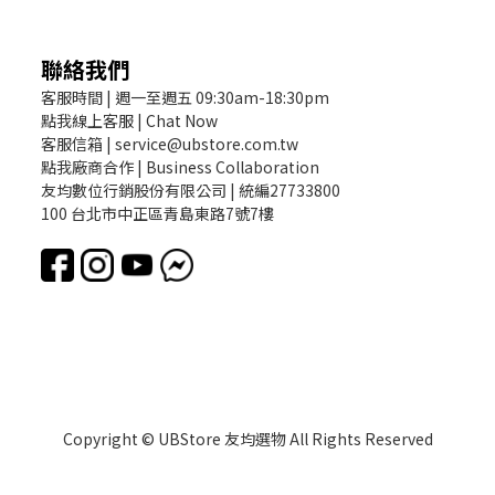
聯絡我們
客服時間 | 週一至週五 09:30am-18:30pm
點我線上客服 | Chat Now
客服信箱 | service@ubstore.com.tw
點我廠商合作 | Business Collaboration
友均數位行銷股份有限公司 | 統編27733800
100 台北市中正區青島東路7號7樓
Copyright © UBStore 友均選物 All Rights Reserved