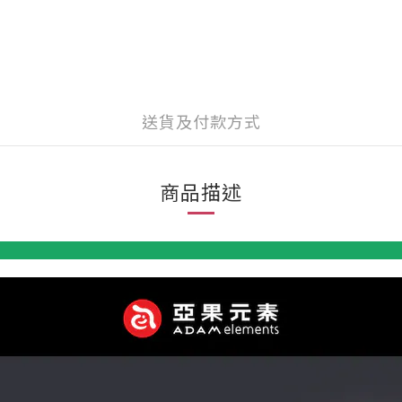
送貨及付款方式
商品描述