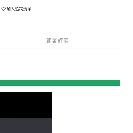
加入追蹤清單
顧客評價