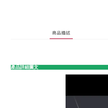
商品描述
產品詳細圖文