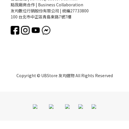
點我廠商合作 | Business Collaboration
友均數位行銷股份有限公司 | 統編27733800
100 台北市中正區青島東路7號7樓
Copyright © UBStore 友均選物 All Rights Reserved