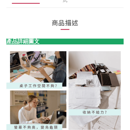
商品描述
產品詳細圖文