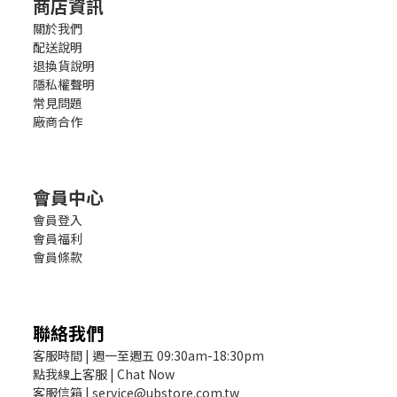
商店資訊
關於我們
配送說明
退換貨說明
隱私權聲明
常見問題
廠商合作
會員中心
會員登入
會員福利
會員條款
聯絡我們
客服時間 | 週一至週五 09:30am-18:30pm
點我線上客服 | Chat Now
客服信箱 | service@ubstore.com.tw