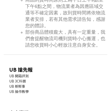
下午6點之間，物流業者為因應區域交
通等不確定因素，故到貨時間將依物流
業者安排，若有其他需求請告知，感謝
您的體諒。
部份商品體積龐大，具有一定重量，我
們會提醒物流司機到貨時小心搬運，也
請您收貨時小心輕放注意自身安全。
UB 搶先報
UB 開箱評測
UB 3C科普
UB 新鮮事
UB 操作教學