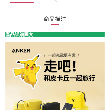
商品描述
產品詳細圖文