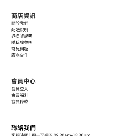
商店資訊
關於我們
配送說明
退換貨說明
隱私權聲明
常見問題
廠商合作
會員中心
會員登入
會員福利
會員條款
聯絡我們
客服時間 | 週一至週五 09:30am-18:30pm