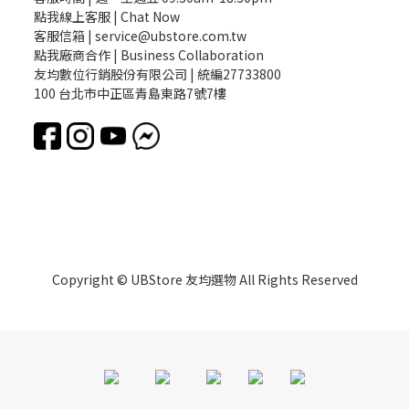
點我線上客服 | Chat Now
客服信箱 | service@ubstore.com.tw
點我廠商合作 | Business Collaboration
友均數位行銷股份有限公司 | 統編27733800
100 台北市中正區青島東路7號7樓
Copyright © UBStore 友均選物 All Rights Reserved