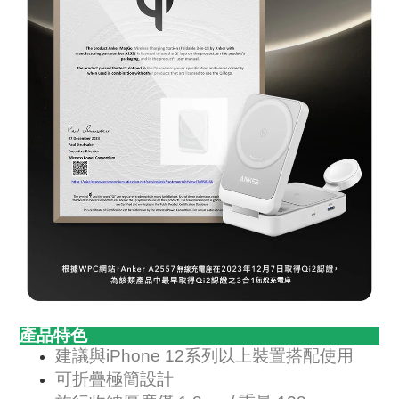
產品特色
建議與iPhone 12系列以上裝置搭配使用
可折疊極簡設計