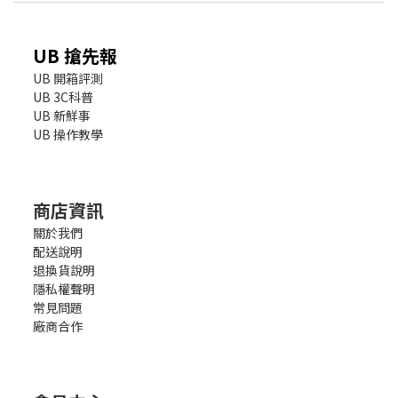
UB 搶先報
UB 開箱評測
UB 3C科普
UB 新鮮事
UB 操作教學
商店資訊
關於我們
配送說明
退換貨說明
隱私權聲明
常見問題
廠商合作