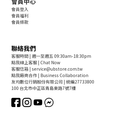
會員中心
會員登入
會員福利
會員條款
聯絡我們
客服時間 | 週一至週五 09:30am-18:30pm
點我線上客服 | Chat Now
客服信箱 | service@ubstore.com.tw
點我廠商合作 | Business Collaboration
友均數位行銷股份有限公司 | 統編27733800
100 台北市中正區青島東路7號7樓