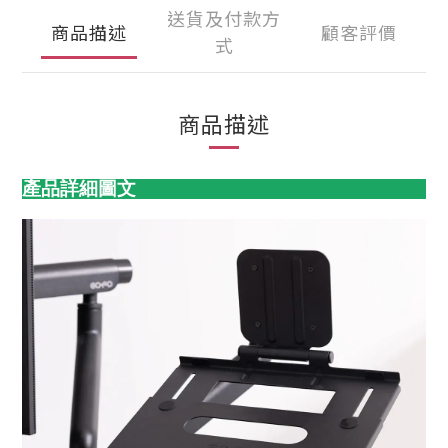
送貨及付款方
商品描述
顧客評價
式
商品描述
產品詳細圖文