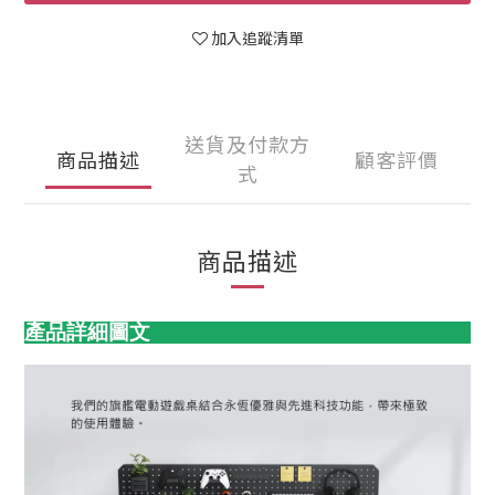
加入追蹤清單
送貨及付款方
商品描述
顧客評價
式
商品描述
產品詳細圖文