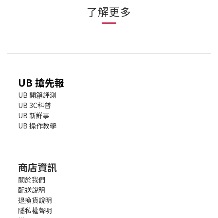
了解更多
UB 搶先報
UB 開箱評測
UB 3C科普
UB 新鮮事
UB 操作教學
商店資訊
關於我們
配送說明
退換貨說明
隱私權聲明