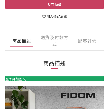
現在預購
加入追蹤清單
送貨及付款方
商品描述
顧客評價
式
商品描述
產品詳細圖文