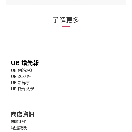
了解更多
UB 搶先報
UB 開箱評測
UB 3C科普
UB 新鮮事
UB 操作教學
商店資訊
關於我們
配送說明