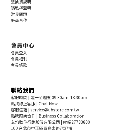
退換貨說明
隱私權聲明
常見問題
廠商合作
會員中心
會員登入
會員福利
會員條款
聯絡我們
客服時間 | 週一至週五 09:30am-18:30pm
點我線上客服 | Chat Now
客服信箱 | service@ubstore.com.tw
點我廠商合作 | Business Collaboration
友均數位行銷股份有限公司 | 統編27733800
100 台北市中正區青島東路7號7樓