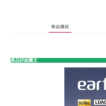
商品描述
產品詳細圖文