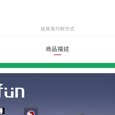
送貨及付款方式
商品描述