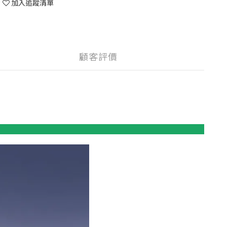
加入追蹤清單
顧客評價