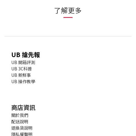
了解更多
UB 搶先報
UB 開箱評測
UB 3C科普
UB 新鮮事
UB 操作教學
商店資訊
關於我們
配送說明
退換貨說明
隱私權聲明