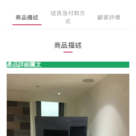
送貨及付款方
商品描述
顧客評價
式
商品描述
產品詳細圖文