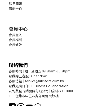
常見問題
廠商合作
會員中心
會員登入
會員福利
會員條款
聯絡我們
客服時間 | 週一至週五 09:30am-18:30pm
點我線上客服 | Chat Now
客服信箱 | service@ubstore.com.tw
點我廠商合作 | Business Collaboration
友均數位行銷股份有限公司 | 統編27733800
100 台北市中正區青島東路7號7樓