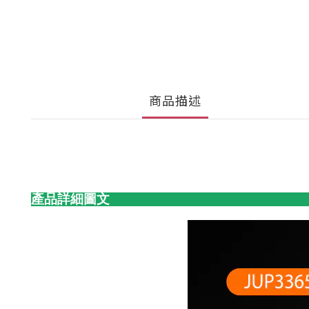
商品描述
產品詳細圖文