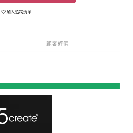
加入追蹤清單
顧客評價