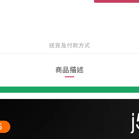
送貨及付款方式
商品描述