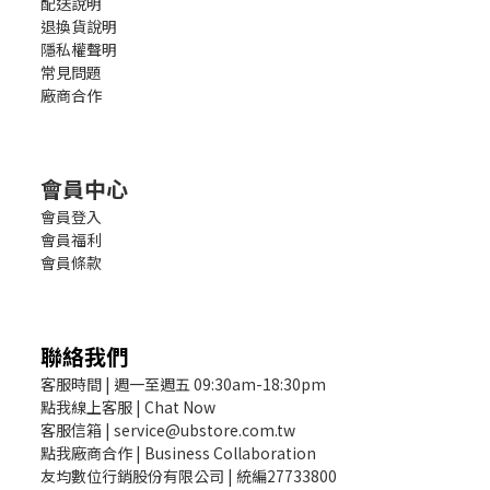
配送說明
退換貨說明
隱私權聲明
常見問題
廠商合作
會員中心
會員登入
會員福利
會員條款
聯絡我們
客服時間 | 週一至週五 09:30am-18:30pm
點我線上客服 | Chat Now
客服信箱 | service@ubstore.com.tw
點我廠商合作 | Business Collaboration
友均數位行銷股份有限公司 | 統編27733800