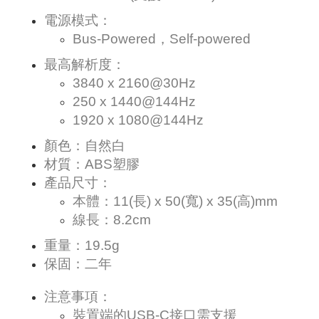
電源模式：
Bus-Powered，Self-powered
最高解析度：
3840 x 2160@30Hz
250 x 1440@144Hz
1920 x 1080@144Hz
顏色：自然白
材質：ABS塑膠
產品尺寸：
本體：11(長) x 50(寬) x 35(高)mm
線長：8.2cm
重量：19.5g
保固：二年
注意事項：
裝置端的USB-C接口需支援