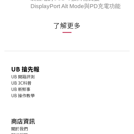
DisplayPort Alt Mode與PD充電功能
了解更多
UB 搶先報
UB 開箱評測
UB 3C科普
UB 新鮮事
UB 操作教學
商店資訊
關於我們