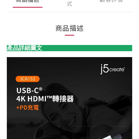
式
商品描述
產品詳細圖文