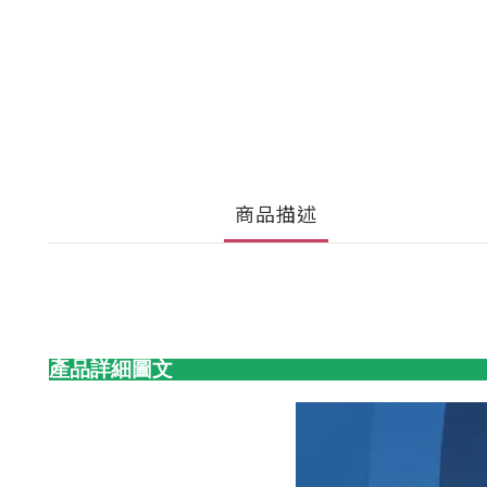
商品描述
產品詳細圖文