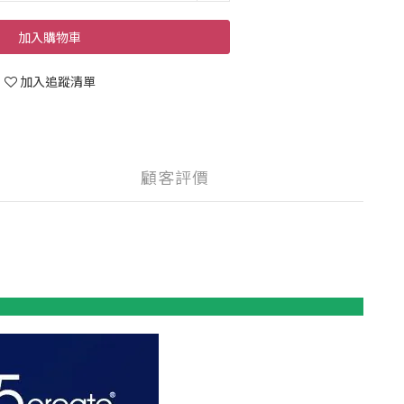
加入購物車
加入追蹤清單
顧客評價