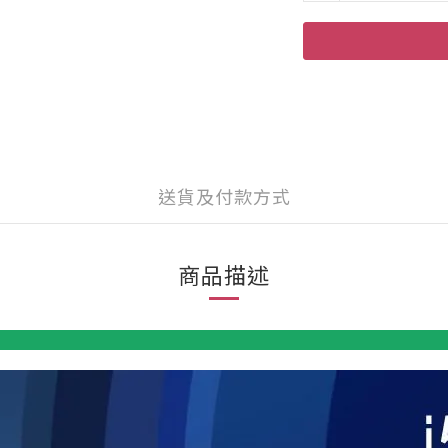
送貨及付款方式
商品描述