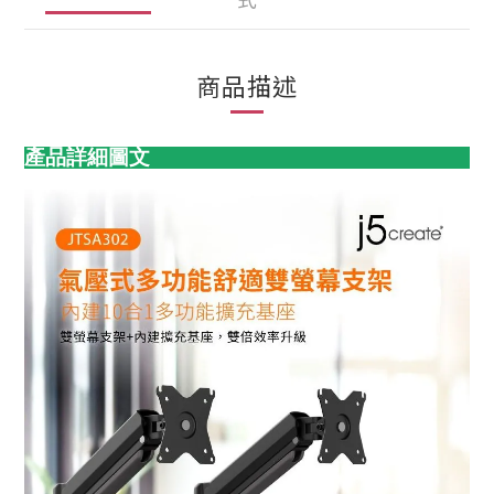
商品描述
產品詳細圖文