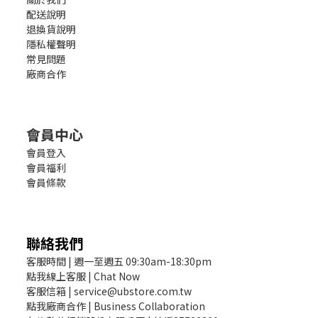
配送說明
退換貨說明
隱私權聲明
常見問題
廠商合作
會員中心
會員登入
會員福利
會員條款
聯絡我們
客服時間 | 週一至週五 09:30am-18:30pm
點我線上客服 | Chat Now
客服信箱 | service@ubstore.com.tw
點我廠商合作 | Business Collaboration