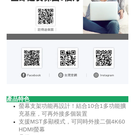
產品特色
螢幕支架功能再設計！結合10合1多功能擴
充基座，可再外接多個裝置
支援MST多顯模式，可同時外接二個4K60
HDMI螢幕