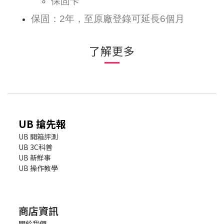
保固卡
保固：2年，至原廠登錄可延長6個月
了解更多
UB 搶先報
UB 開箱評測
UB 3C科普
UB 新鮮事
UB 操作教學
商店資訊
關於我們