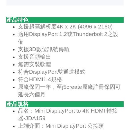
產品特色
支援超高解析度4K x 2K (4096 x 2160)
適用DisplayPort 1.2或Thunderbolt 2之設
備
支援3D數位訊號傳輸
支援音頻輸出
無需安裝軟體
符合DisplayPort雙通道模式
符合HDMI1.4規格
原廠保固一年，至j5create原廠註冊保固可
延長六個月
產品規格
品名：Mini DisplayPort to 4K HDMI 轉接
器-JDA159
上端介面：Mini DisplayPort 公接頭