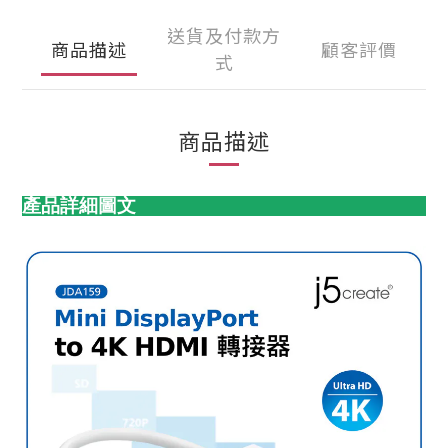
送貨及付款方
商品描述
顧客評價
式
商品描述
產品詳細圖文