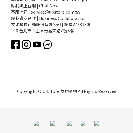
點我線上客服 | Chat Now
客服信箱 | service@ubstore.com.tw
點我廠商合作 | Business Collaboration
友均數位行銷股份有限公司 | 統編27733800
100 台北市中正區青島東路7號7樓
Copyright © UBStore 友均選物 All Rights Reserved