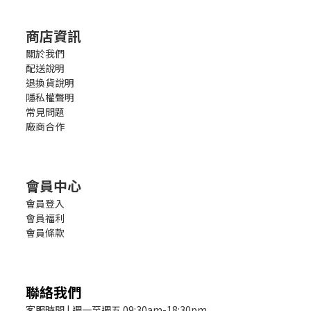
商店資訊
關於我們
配送說明
退換貨說明
隱私權聲明
常見問題
廠商合作
會員中心
會員登入
會員福利
會員條款
聯絡我們
客服時間 | 週一至週五 09:30am-18:30pm