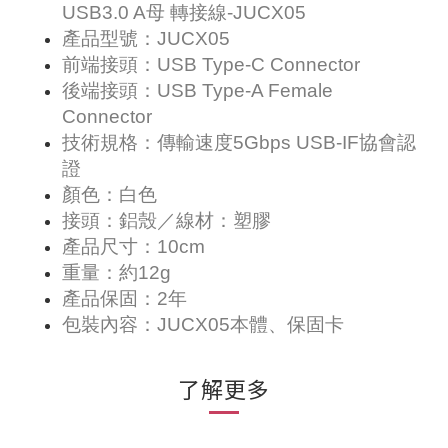
USB3.0 A母 轉接線-JUCX05
產品型號：JUCX05
前端接頭：USB Type-C Connector
後端接頭：USB Type-A Female
Connector
技術規格：傳輸速度5Gbps USB-IF協會認
證
顏色：白色
接頭：鋁殼／線材：塑膠
產品尺寸：10cm
重量：約12g
產品保固：2年
包裝內容：JUCX05本體、保固卡
了解更多