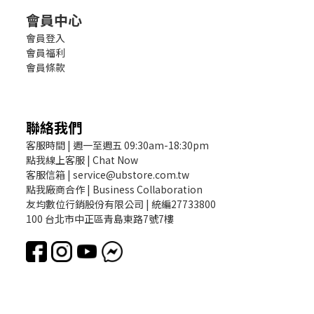
會員中心
會員登入
會員福利
會員條款
聯絡我們
客服時間 | 週一至週五 09:30am-18:30pm
點我線上客服 | Chat Now
客服信箱 | service@ubstore.com.tw
點我廠商合作 | Business Collaboration
友均數位行銷股份有限公司 | 統編27733800
100 台北市中正區青島東路7號7樓