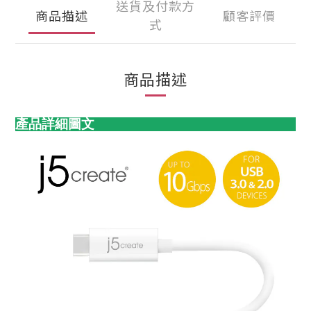
送貨及付款方
商品描述
顧客評價
式
商品描述
產品詳細圖文