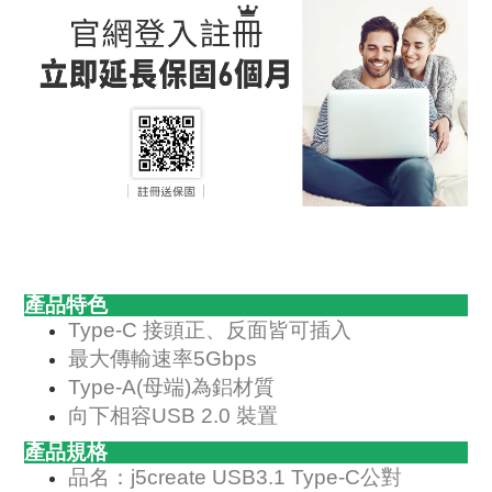
產品特色
Type-C 接頭正、反面皆可插入
最大傳輸速率5Gbps
Type-A(母端)為鋁材質
向下相容USB 2.0 裝置
產品規格
品名：j5create USB3.1 Type-C公對