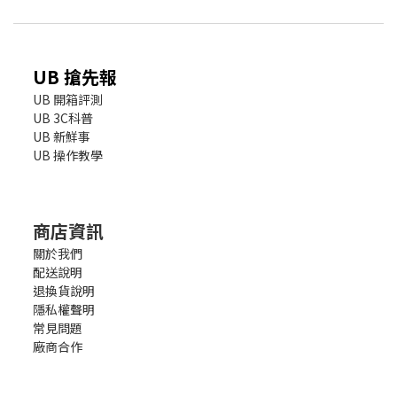
UB 搶先報
UB 開箱評測
UB 3C科普
UB 新鮮事
UB 操作教學
商店資訊
關於我們
配送說明
退換貨說明
隱私權聲明
常見問題
廠商合作